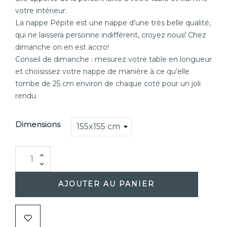
votre intérieur.
La nappe Pépite est une nappe d’une très belle qualité,
qui ne laissera personne indifférent, croyez nous! Chez
dimanche on en est accro!
Conseil de dimanche : mesurez votre table en longueur
et choisissez votre nappe de manière à ce qu’elle
tombe de 25 cm environ de chaque coté pour un joli
rendu.
Dimensions
AJOUTER AU PANIER