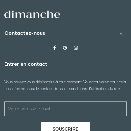
Contactez-nous

Entrer en contact
Vous pouvez vous désinscrire à tout moment. Vous trouverez pour cela
nos informations de contact dans les conditions d'utilisation du site.
SOUSCRIRE