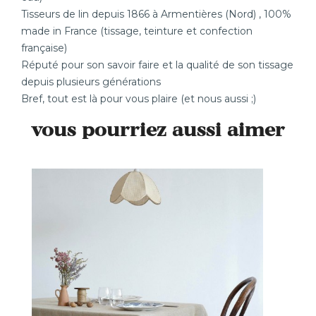
Tisseurs de lin depuis 1866 à Armentières (Nord) , 100%
made in France (tissage, teinture et confection
française)
Réputé pour son savoir faire et la qualité de son tissage
depuis plusieurs générations
Bref, tout est là pour vous plaire (et nous aussi ;)
vous pourriez aussi aimer