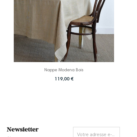
Nappe Modena Bois
119,00 €
Newsletter