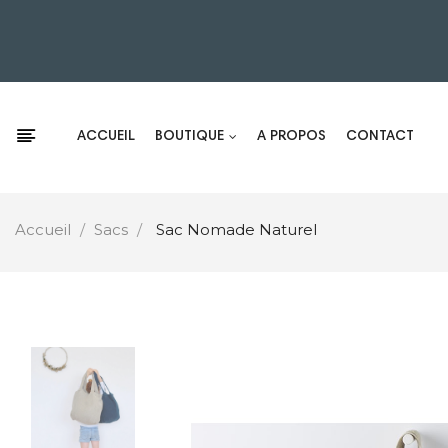
ACCUEIL
BOUTIQUE
A PROPOS
CONTACT
Accueil
Sacs
Sac Nomade Naturel