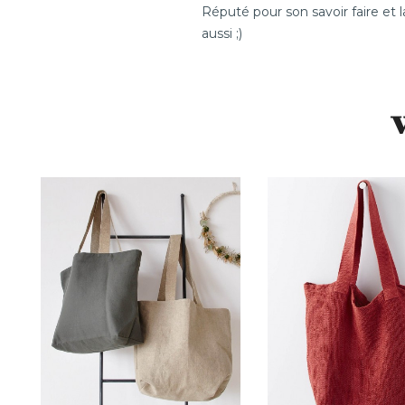
Réputé pour son savoir faire et l
aussi ;)