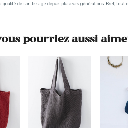
a qualité de son tissage depuis plusieurs générations. Bref, tout e
vous pourriez aussi aime