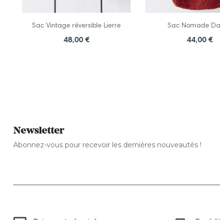
Sac Vintage réversible Lierre
Sac Nomade Da
48,00 €
44,00 €
Newsletter
Abonnez-vous pour recevoir les dernières nouveautés !